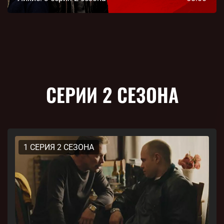
СЕРИИ 2 СЕЗОНА
1 СЕРИЯ 2 СЕЗОНА