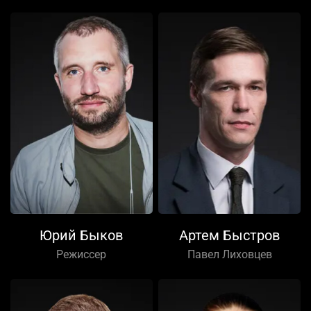
Юрий Быков
Артем Быстров
Режиссер
Павел Лиховцев