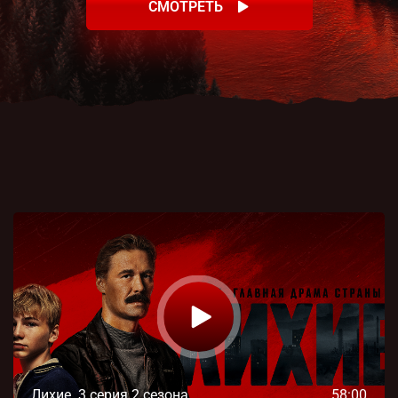
СМОТРЕТЬ
Лихие. 3 серия 2 сезона
58:00