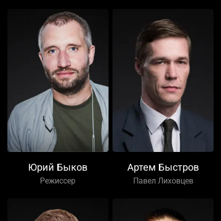
Юрий Быков
Артем Быстров
Режиссер
Павел Лиховцев