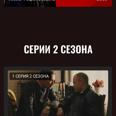
СЕРИИ 2 СЕЗОНА
1 СЕРИЯ 2 СЕЗОНА