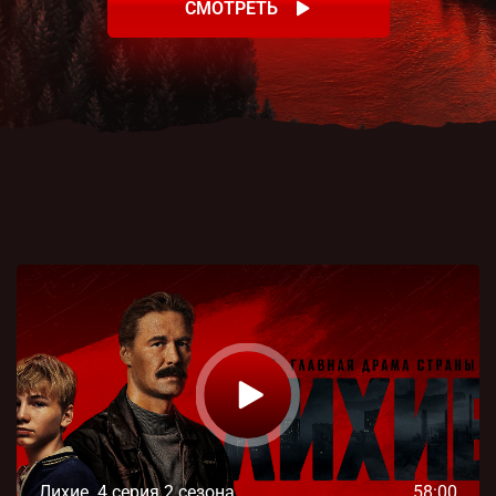
СМОТРЕТЬ
Лихие. 4 серия 2 сезона
58:00